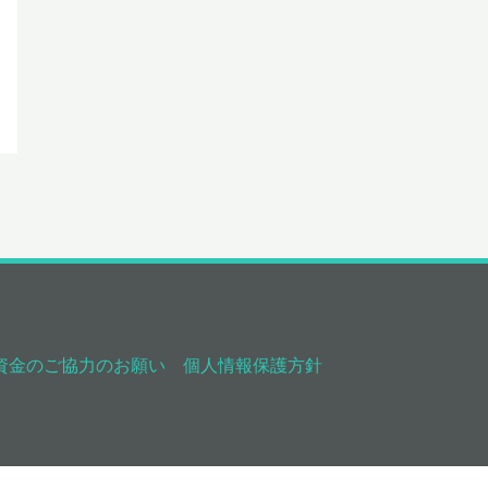
資金のご協力のお願い
個人情報保護方針