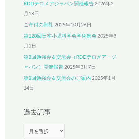
RDDテロメアジャパン開催報告
2026年2
月18日
ご寄付の御礼
2025年10月26日
第128回日本小児科学会学術集会
2025年8
月1日
第8回勉強会＆交流会（RDDテロメア・ジ
ャパン）開催報告
2025年3月7日
第8回勉強会＆交流会のご案内
2025年1月
14日
過去記事
過
去