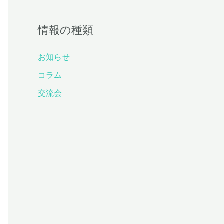
記
情報の種類
事
お知らせ
コラム
交流会