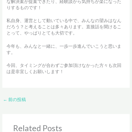
な解決案が提案できたり、経験談から気持ちが楽になった
りするものです！
私自身、運営として動いている中で、みんなの望みはなん
だろう？と考えることは多々あります。直接話を聞けるこ
とって、やっぱりとても大切です。
今年も、みんなと一緒に、一歩一歩進んでいこうと思いま
す。
今回、タイミングが合わずご参加頂けなかった方々も次回
は是非宜しくお願いします！
←
前の投稿
Related Posts