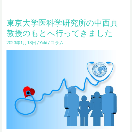
東京大学医科学研究所の中西真
教授のもとへ行ってきました
2023年1月18日
/
Yuki
/
コラム