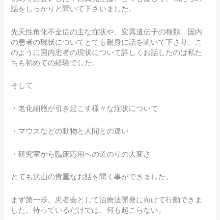
話をしっかりと聞いて下さいました。
先天性角化不全症の主な症状や、変異遺伝子の種類、国内
の患者の現状についてとても親身に話を聞いて下さり、こ
のように国内患者の現状について詳しくお話したのは私た
ちも初めての経験でした。
そして
・老化細胞が引き起こす様々な症状について
・マウスなどの動物と人間との違い
・研究室から臨床応用への道のりの大変さ
とても沢山の貴重なお話を聞く事ができました。
まず第一歩。患者会として治療法開発に向けて行動できま
した。待っているだけでは、何も起こらない。