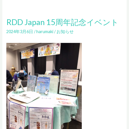
RDD Japan 15周年記念イベント
2024年3月6日
/
harumaki
/
お知らせ