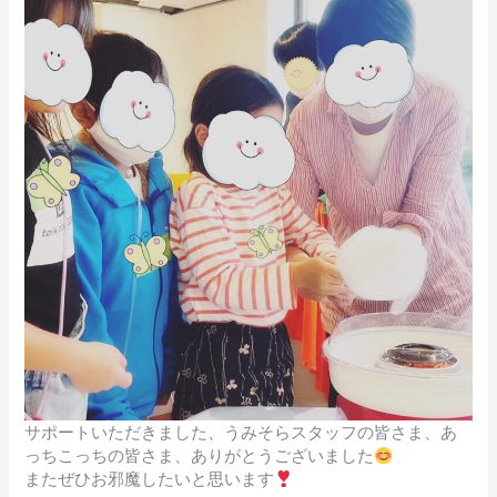
サポートいただきました、うみそらスタッフの皆さま、あ
っちこっちの皆さま、ありがとうございました
またぜひお邪魔したいと思います