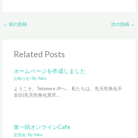
←
前の投稿
次の投稿
→
Related Posts
ホームページを作成しました
お知らせ
/ By
Yoko
ようこそ。Telomere JPへ。 私たちは、先天性角化不
全症(先天性角化異常…
第一回オンラインCafe
交流会
/ By
Yoko