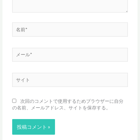
名
前
*
メ
ー
ル
*
サ
イ
ト
次回のコメントで使用するためブラウザーに自分
の名前、メールアドレス、サイトを保存する。