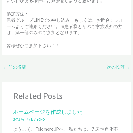
に余裕がある場合にお茶会をしようと思います。
参加方法：
患者グループLINEでの申し込み もしくは、お問合せフォ
ームよりご連絡ください。※患者様とそのご家族以外の方
は、第一部のみのご参加となります。
皆様ぜひご参加下さい！！
←
前の投稿
次の投稿
→
Related Posts
ホームページを作成しました
お知らせ
/ By
Yoko
ようこそ。Telomere JPへ。 私たちは、先天性角化不